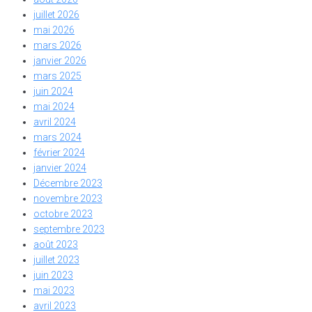
juillet 2026
mai 2026
mars 2026
janvier 2026
mars 2025
juin 2024
mai 2024
avril 2024
mars 2024
février 2024
janvier 2024
Décembre 2023
novembre 2023
octobre 2023
septembre 2023
août 2023
juillet 2023
juin 2023
mai 2023
avril 2023