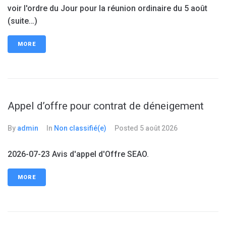
voir l'ordre du Jour pour la réunion ordinaire du 5 août
(suite…)
MORE
Appel d’offre pour contrat de déneigement
By
admin
In
Non classifié(e)
Posted
5 août 2026
2026-07-23 Avis d'appel d'Offre SEAO.
MORE