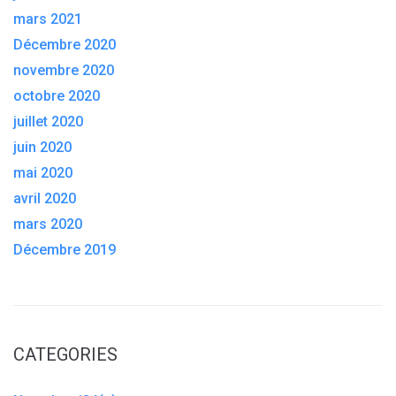
mars 2021
Décembre 2020
novembre 2020
octobre 2020
juillet 2020
juin 2020
mai 2020
avril 2020
mars 2020
Décembre 2019
CATEGORIES