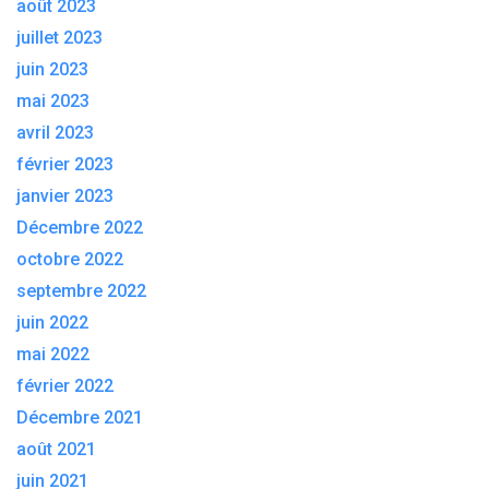
août 2023
juillet 2023
juin 2023
mai 2023
avril 2023
février 2023
janvier 2023
Décembre 2022
octobre 2022
septembre 2022
juin 2022
mai 2022
février 2022
Décembre 2021
août 2021
juin 2021