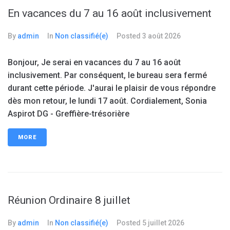
En vacances du 7 au 16 août inclusivement
By
admin
In
Non classifié(e)
Posted
3 août 2026
Bonjour, Je serai en vacances du 7 au 16 août
inclusivement. Par conséquent, le bureau sera fermé
durant cette période. J'aurai le plaisir de vous répondre
dès mon retour, le lundi 17 août. Cordialement, Sonia
Aspirot DG - Greffière-trésorière
MORE
Réunion Ordinaire 8 juillet
By
admin
In
Non classifié(e)
Posted
5 juillet 2026