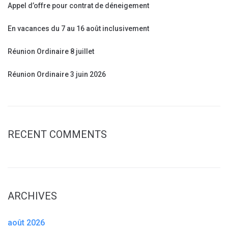
Appel d’offre pour contrat de déneigement
En vacances du 7 au 16 août inclusivement
Réunion Ordinaire 8 juillet
Réunion Ordinaire 3 juin 2026
RECENT COMMENTS
ARCHIVES
août 2026