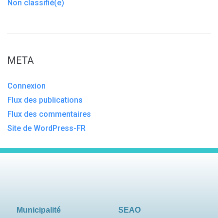
Non classifié(e)
META
Connexion
Flux des publications
Flux des commentaires
Site de WordPress-FR
Municipalité
SEAO