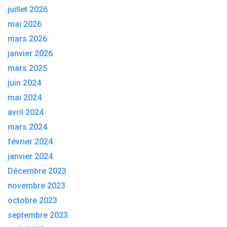
juillet 2026
mai 2026
mars 2026
janvier 2026
mars 2025
juin 2024
mai 2024
avril 2024
mars 2024
février 2024
janvier 2024
Décembre 2023
novembre 2023
octobre 2023
septembre 2023