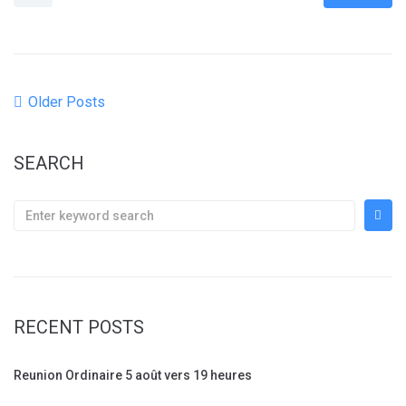
Older Posts
SEARCH
RECENT POSTS
Reunion Ordinaire 5 août vers 19 heures